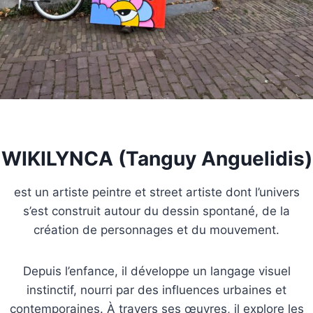
WIKILYNCA (Tanguy Anguelidis)
est un artiste peintre et street artiste dont l’univers
s’est construit autour du dessin spontané, de la
création de personnages et du mouvement.
Depuis l’enfance, il développe un langage visuel
instinctif, nourri par des influences urbaines et
contemporaines. À travers ses œuvres, il explore les