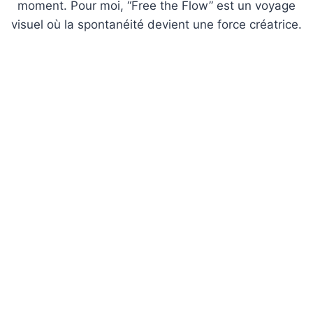
moment. Pour moi, “Free the Flow” est un voyage
visuel où la spontanéité devient une force créatrice.