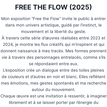
FREE THE FLOW (2025)
Mon exposition “Free the Flow” invite le public à entrer
dans mon univers artistique, guidé par l’instinct, le
mouvement et la liberté du geste.
À travers cette série d’œuvres réalisées entre 2023 et
2024, je montre les flux créatifs qui m’inspirent et qui
donnent naissance à mes tracés. Mes formes prennent
vie à travers des personnages entrelacés, comme s’ils
se répondaient entre eux.
L’exposition crée un dialogue entre des toiles pleines
de couleurs et d’autres en noir et blanc. Elles reflètent
mes émotions, mes gestes spontanés et ma recherche
autour du mouvement.
Chaque œuvre est une invitation à ressentir, à imaginer
librement et à se laisser porter par l’énergie du