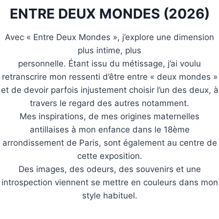
ENTRE DEUX MONDES (2026)
Avec « Entre Deux Mondes », j’explore une dimension
plus intime, plus
personnelle. Étant issu du métissage, j’ai voulu
retranscrire mon ressenti d’être entre « deux mondes »
et de devoir parfois injustement choisir l’un des deux, à
travers le regard des autres notamment.
Mes inspirations, de mes origines maternelles
antillaises à mon enfance dans le 18ème
arrondissement de Paris, sont également au centre de
cette exposition.
Des images, des odeurs, des souvenirs et une
introspection viennent se mettre en couleurs dans mon
style habituel.