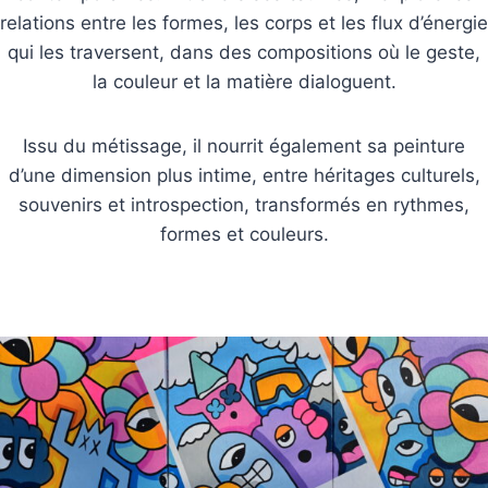
relations entre les formes, les corps et les flux d’énergie
qui les traversent, dans des compositions où le geste,
la couleur et la matière dialoguent.
Issu du métissage, il nourrit également sa peinture
d’une dimension plus intime, entre héritages culturels,
souvenirs et introspection, transformés en rythmes,
formes et couleurs.